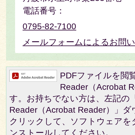
電話番号：
0795-82-7100
メールフォームによるお問
PDFファイルを閲覧
Reader（Acroba
す。お持ちでない方は、左記の「A
Reader（Acrobat Reade
クリックして、ソフトウェアを
ンストールしてください。