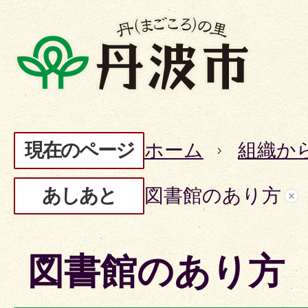
現在のページ
ホーム
組織か
あしあと
図書館のあり方
図書館のあり方