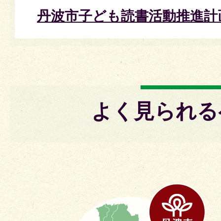
丹波市子ども読書活動推進計
よく見られる