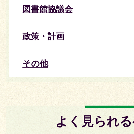
図書館協議会
政策・計画
その他
よく見られる