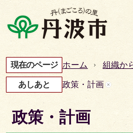
現在のページ
ホーム
組織か
あしあと
政策・計画
政策・計画