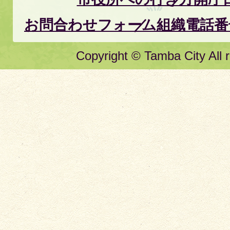
お問合わせフォーム
組織電話番
Copyright © Tamba City All r