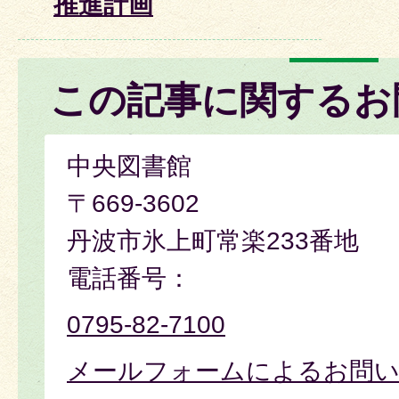
推進計画
この記事に関するお
中央図書館
〒669-3602
丹波市氷上町常楽233番地
電話番号：
0795-82-7100
メールフォームによるお問