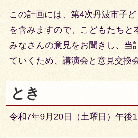
この計画には、第4次丹波市子ど
を含みますので、こどもたちと
みなさんの意見をお聞きし、当
ていくため、講演会と意見交換
とき
令和7年9月20日（土曜日）午後1