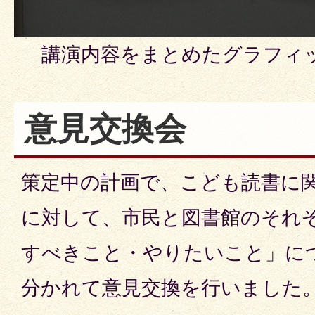
講演内容をまとめたグラフィ
意見交換会
策定中の計画で、こども読書に
に対して、市民と図書館のそれ
すべきこと・やりたいこと」に
分かれて意見交換を行いました