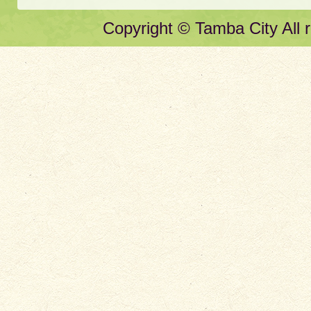
Copyright © Tamba City All r