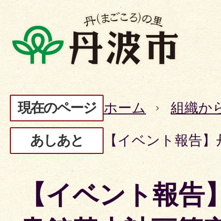
現在のページ
ホーム
組織か
あしあと
【イベント報告】
【イベント報告