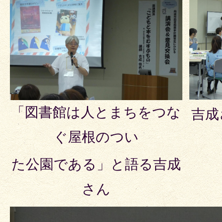
「図書館は人とまちをつな
吉成
ぐ屋根のつい
た公園である」と語る吉成
さん