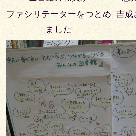
ファシリテーターをつとめ
吉成
ました