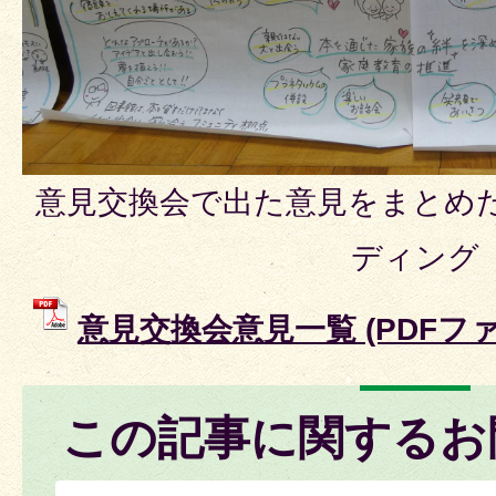
意見交換会で出た意見をまとめ
ディング
意見交換会意見一覧 (PDFファイル
この記事に関するお