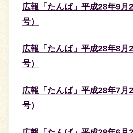
広報「たんば」平成28年9月2
号）
広報「たんば」平成28年8月2
号）
広報「たんば」平成28年7月2
号）
広報「たんば」平成28年6月2