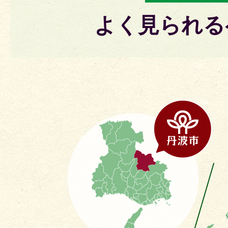
よく見られる