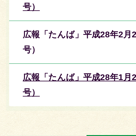
号）
広報「たんば」平成28年2月2
号）
広報「たんば」平成28年1月2
号）