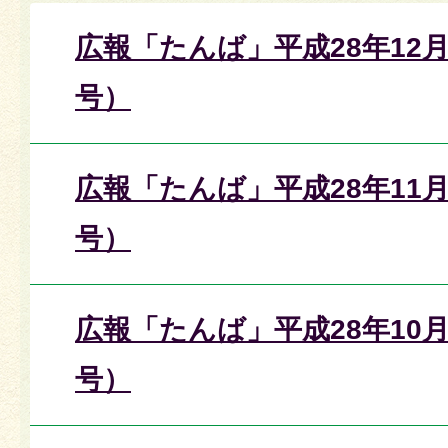
広報「たんば」平成28年12月
号）
広報「たんば」平成28年11月
号）
広報「たんば」平成28年10月
号）