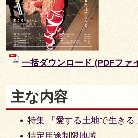
一括ダウンロード (PDFファイル
主な内容
特集 「愛する土地で生きる
特定用途制限地域