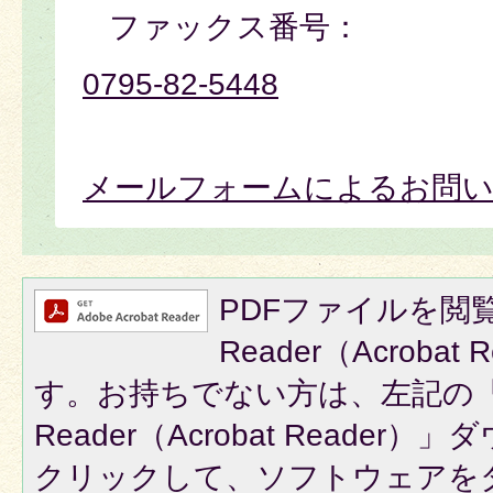
ファックス番号：
0795-82-5448
メールフォームによるお問
PDFファイルを閲覧
Reader（Acroba
す。お持ちでない方は、左記の「A
Reader（Acrobat Reade
クリックして、ソフトウェアを