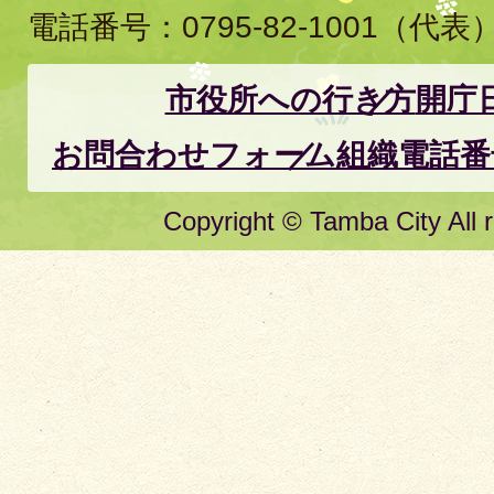
電話番号：
0795-82-1001
（代表
市役所への行き方
開庁
お問合わせフォーム
組織電話番
Copyright © Tamba City All r