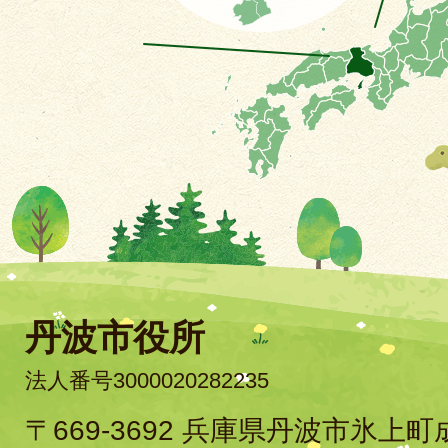
丹波市役所
法人番号3000020282235
〒669-3692 兵庫県丹波市氷上