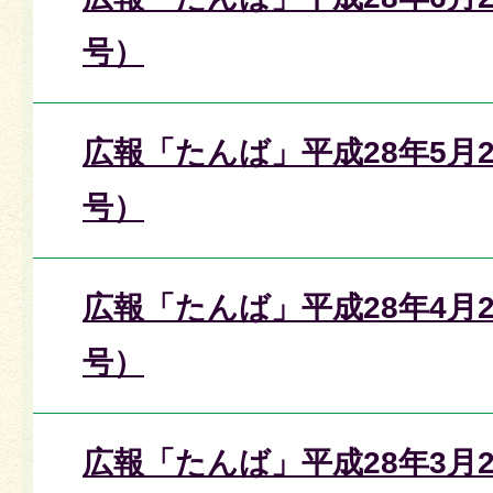
号）
広報「たんば」平成28年5月2
号）
広報「たんば」平成28年4月2
号）
広報「たんば」平成28年3月2