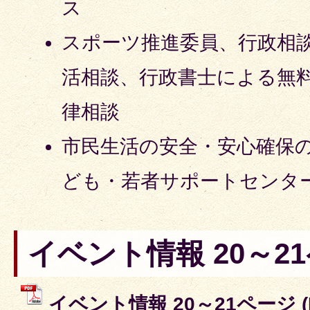
ス
スポーツ推進委員、行政相
活相談、行政書士による無
律相談
市民生活の安全・安心確保
ども・若者サポートセンタ
イベント情報 20～2
イベント情報 20～21ページ 