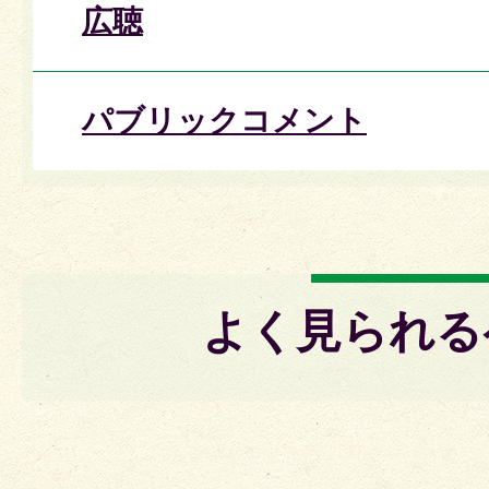
広聴
パブリックコメント
よく見られる