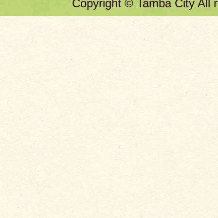
Copyright © Tamba City All r