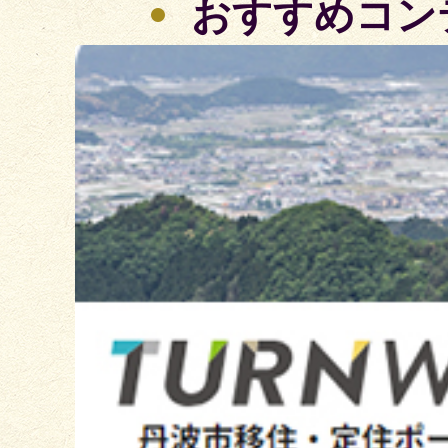
おすすめコン