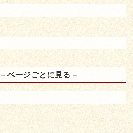
)－ページごとに見る－