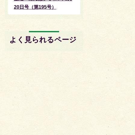
20日号（第195号）
よく見られるページ