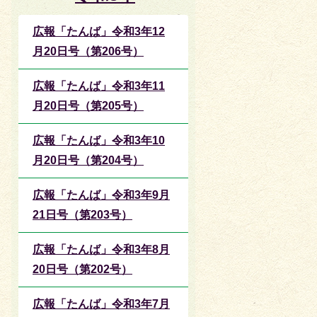
広報「たんば」令和3年12
月20日号（第206号）
広報「たんば」令和3年11
月20日号（第205号）
広報「たんば」令和3年10
月20日号（第204号）
広報「たんば」令和3年9月
21日号（第203号）
広報「たんば」令和3年8月
20日号（第202号）
広報「たんば」令和3年7月