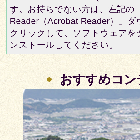
す。お持ちでない方は、左記の「A
Reader（Acrobat Reade
クリックして、ソフトウェアを
ンストールしてください。
おすすめコン
3
枚
目