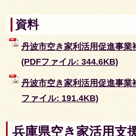
資料
丹波市空き家利活用促進事業
(PDFファイル: 344.6KB)
丹波市空き家利活用促進事業補
ファイル: 191.4KB)
兵庫県空き家活用支