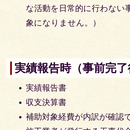
な活動を日常的に行わない
象になりません。）
実績報告時（事前完了
実績報告書
収支決算書
補助対象経費が内訳が確認