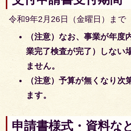
令和9年2月26日（金曜日）まで
（注意）
なお、事業が年度
業完了検査が完了）しない
ません。
（注意）予算が無くなり次
ます。
申請書様式・資料な