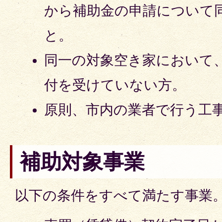
から補助金の申請について
と。
同一の対象空き家において
付を受けていない方。
原則、市内の業者で行う工
補助対象事業
以下の条件をすべて満たす事業