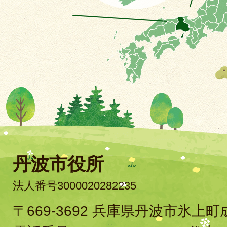
丹波市役所
法人番号3000020282235
〒669-3692 兵庫県丹波市氷上