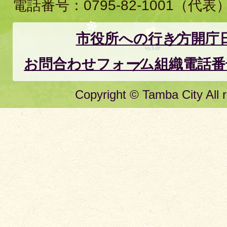
電話番号：
0795-82-1001
（代表
市役所への行き方
開庁
お問合わせフォーム
組織電話番
Copyright © Tamba City All r