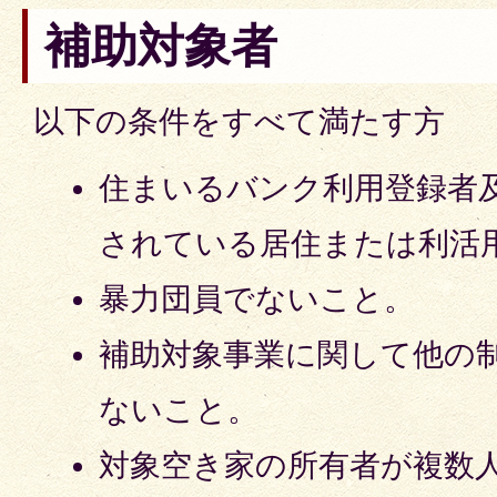
補助対象者
以下の条件をすべて満たす方
住まいるバンク利用登録者
されている居住または利活
暴力団員でないこと。
補助対象事業に関して他の
ないこと。
対象空き家の所有者が複数