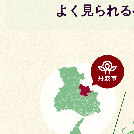
よく見られる