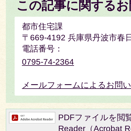
この記事に関するお
都市住宅課
〒669-4192 兵庫県丹波市春
電話番号：
0795-74-2364
メールフォームによるお問
PDFファイルを閲覧
Reader（Acroba