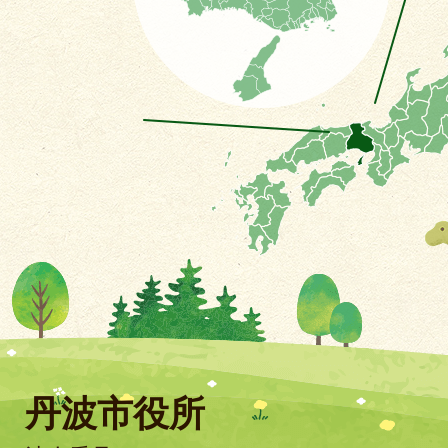
丹波市役所