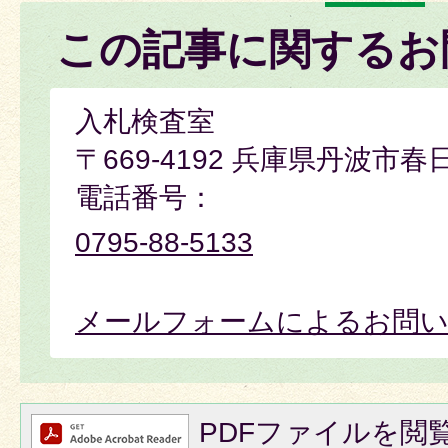
この記事に関するお
入札検査室
〒669-4192 兵庫県丹波市春
電話番号：
0795-88-5133
メールフォームによるお問
PDFファイルを閲覧