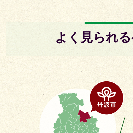
よく見られる