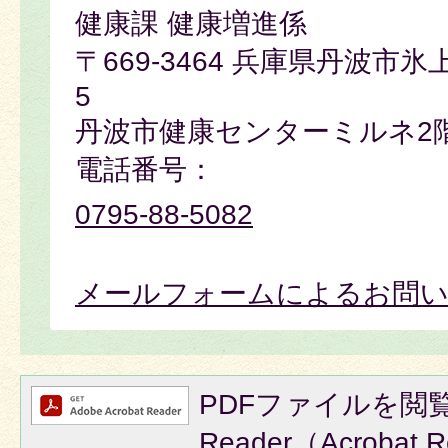
健康課 健康増進係
〒669-3464 兵庫県丹波市氷
5
丹波市健康センターミルネ2
電話番号：
0795-88-5082
メールフォームによるお問
PDFファイルを閲覧
Reader（Acroba