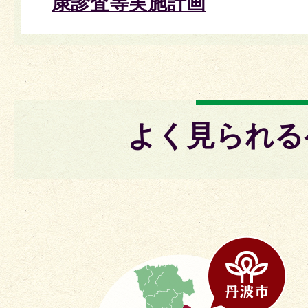
康診査等実施計画
よく見られる