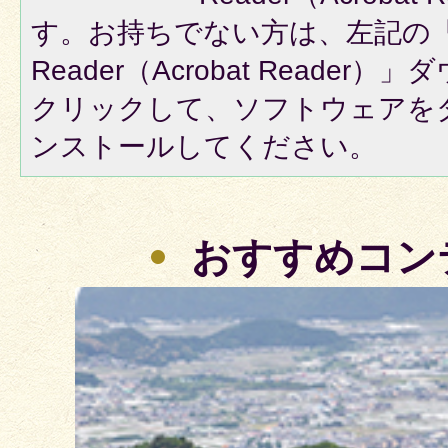
す。お持ちでない方は、左記の「A
Reader（Acrobat Reade
クリックして、ソフトウェアを
ンストールしてください。
おすすめコン
2
枚
目