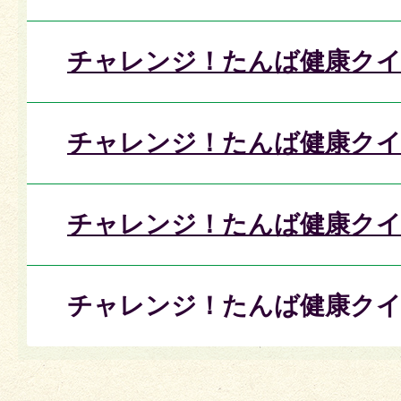
チャレンジ！たんば健康クイ
チャレンジ！たんば健康クイ
チャレンジ！たんば健康クイ
チャレンジ！たんば健康クイ