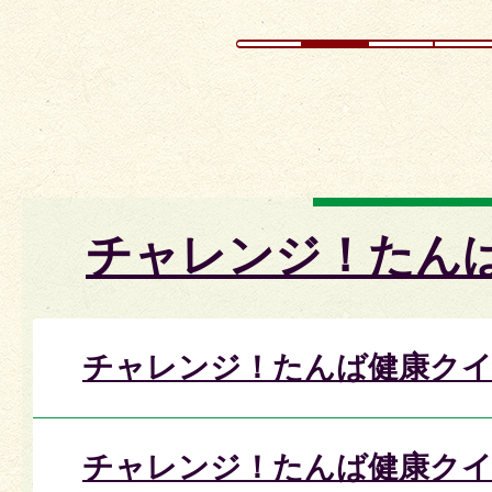
チャレンジ！たん
チャレンジ！たんば健康クイ
チャレンジ！たんば健康クイ