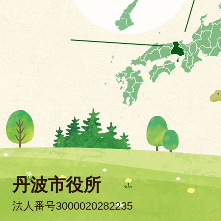
丹波市役所
法人番号3000020282235