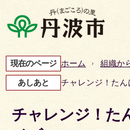
現在のページ
ホーム
組織か
あしあと
チャレンジ！たん
チャレンジ！た