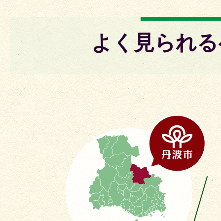
よく見られる