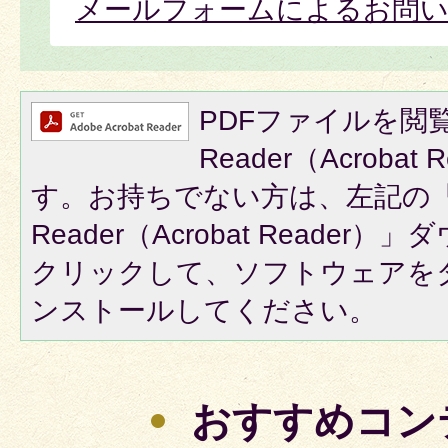
メールフォームによるお問
PDFファイルを閲覧
Reader（Acroba
す。お持ちでない方は、左記の「A
Reader（Acrobat Reade
クリックして、ソフトウェアを
ンストールしてください。
おすすめコン