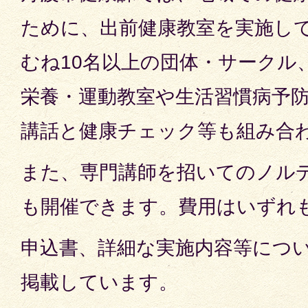
ために、出前健康教室を実施し
むね10名以上の団体・サークル
栄養・運動教室や生活習慣病予
講話と健康チェック等も組み合
また、専門講師を招いてのノル
も開催できます。費用はいずれ
申込書、詳細な実施内容等につ
掲載しています。