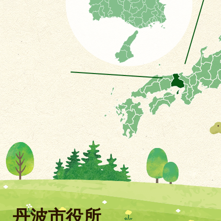
丹波市役所