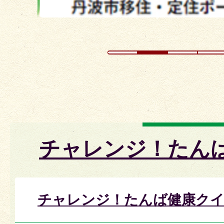
チャレンジ！たん
チャレンジ！たんば健康クイ