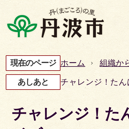
現在のページ
ホーム
組織か
あしあと
チャレンジ！たん
チャレンジ！た