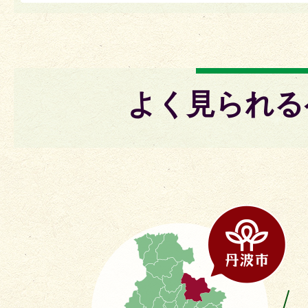
よく見られる