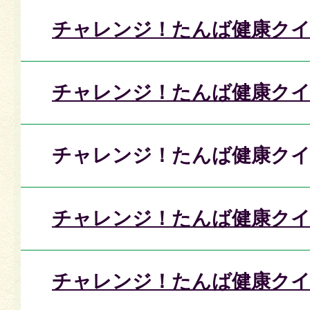
チャレンジ！たんば健康クイ
チャレンジ！たんば健康クイ
チャレンジ！たんば健康クイ
チャレンジ！たんば健康クイ
チャレンジ！たんば健康クイ