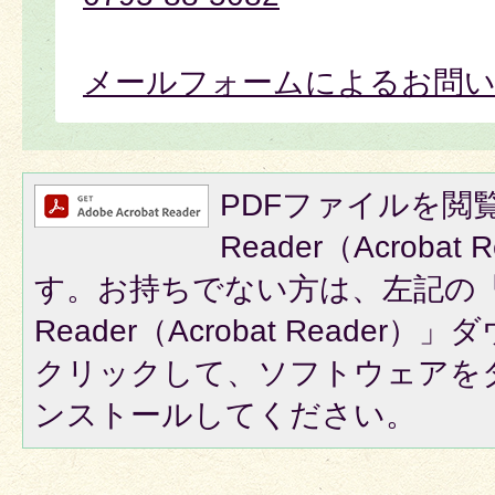
メールフォームによるお問
PDFファイルを閲覧
Reader（Acroba
す。お持ちでない方は、左記の「A
Reader（Acrobat Reade
クリックして、ソフトウェアを
ンストールしてください。