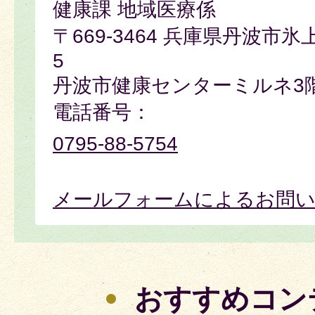
健康課 地域医療係
〒669-3464 兵庫県丹波市氷
5
丹波市健康センターミルネ3
電話番号：
0795-88-5754
メールフォームによるお問
おすすめコン