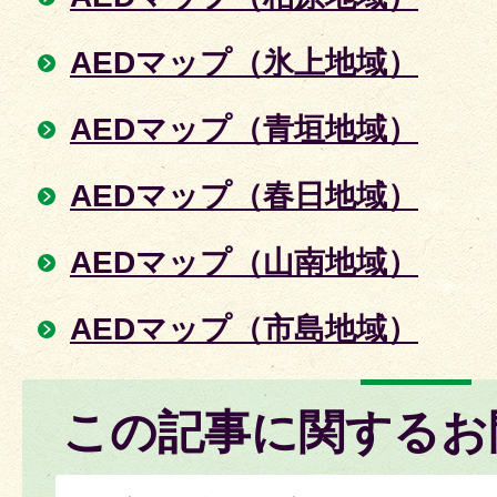
AEDマップ（氷上地域）
AEDマップ（青垣地域）
AEDマップ（春日地域）
AEDマップ（山南地域）
AEDマップ（市島地域）
この記事に関するお