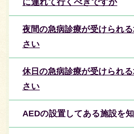
に連れて行くべきですか
夜間の急病診療が受けられる
さい
休日の急病診療が受けられる
さい
AEDの設置してある施設を