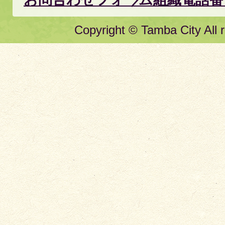
Copyright © Tamba City All r