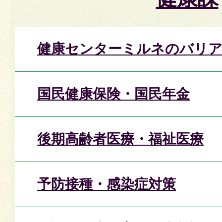
健康センターミルネのバリア
国民健康保険・国民年金
後期高齢者医療・福祉医療
予防接種・感染症対策