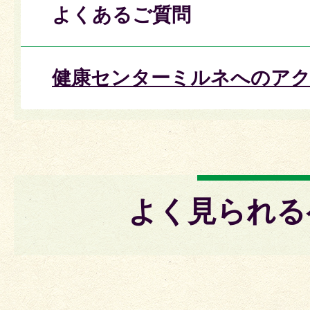
よくあるご質問
健康センターミルネへのアク
よく見られる