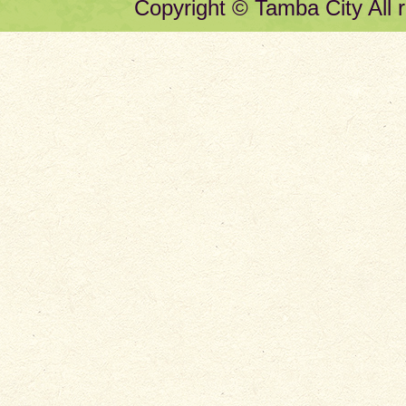
Copyright © Tamba City All r