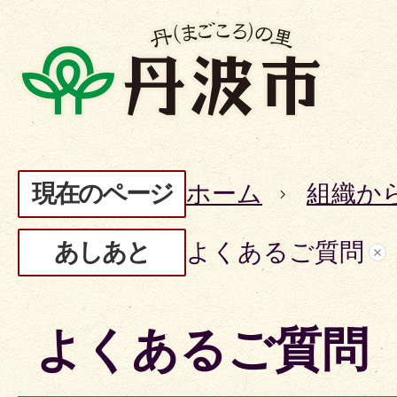
現在のページ
ホーム
組織か
あしあと
よくあるご質問
よくあるご質問