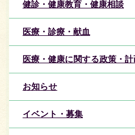
健診・健康教育・健康相談
医療・診療・献血
医療・健康に関する政策・計
お知らせ
イベント・募集