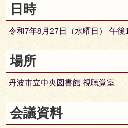
日時
令和7年8月27日（水曜日） 午後
場所
丹波市立中央図書館 視聴覚室
会議資料