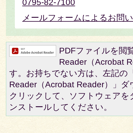
0795-82-7100
メールフォームによるお問
PDFファイルを閲覧
Reader（Acroba
す。お持ちでない方は、左記の「A
Reader（Acrobat Reade
クリックして、ソフトウェアを
ンストールしてください。