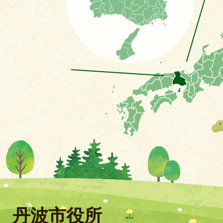
丹波市役所