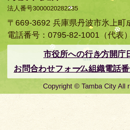
法人番号3000020282235
〒669-3692 兵庫県丹波市氷上
電話番号：
0795-82-1001
（代表
市役所への行き方
開庁
お問合わせフォーム
組織電話番
Copyright © Tamba City All r