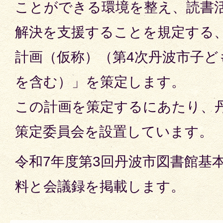
ことができる環境を整え、読書
解決を支援することを規定する
計画（仮称）（第4次丹波市子ど
を含む）」を策定します。
この計画を策定するにあたり、
策定委員会を設置しています。
令和7年度第3回丹波市図書館基
料と会議録を掲載します。