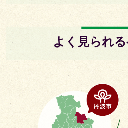
よく見られる