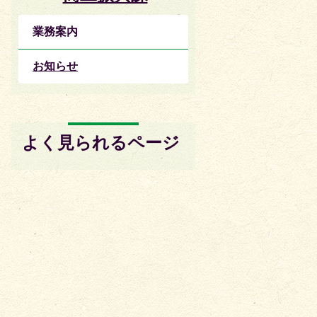
業務案内
お知らせ
よく見られるページ