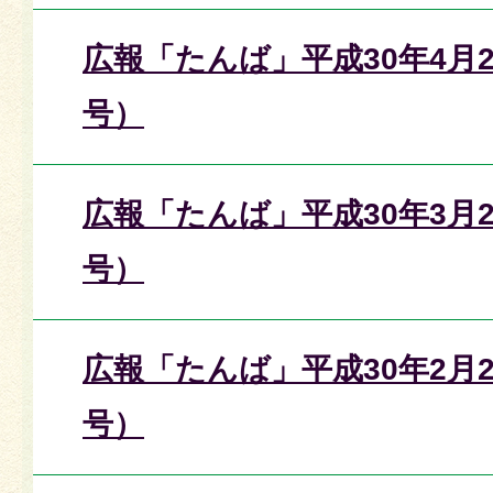
広報「たんば」平成30年4月2
号）
広報「たんば」平成30年3月2
号）
広報「たんば」平成30年2月2
号）