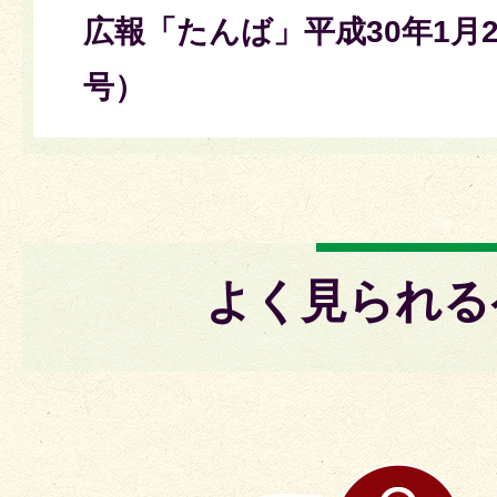
広報「たんば」平成30年1月2
号）
よく見られる