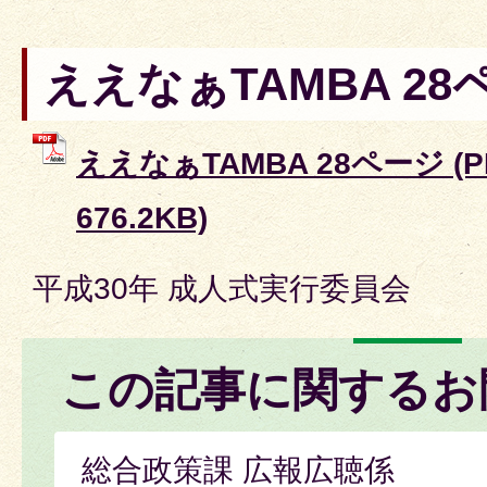
ええなぁTAMBA 28
ええなぁTAMBA 28ページ (
676.2KB)
平成30年 成人式実行委員会
この記事に関するお
総合政策課 広報広聴係