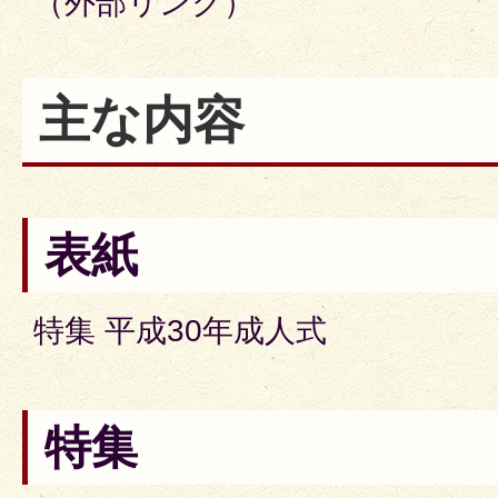
（外部リンク）
主な内容
表紙
特集 平成30年成人式
特集