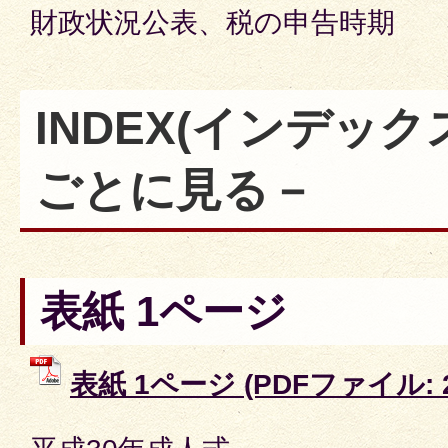
財政状況公表、税の申告時期
INDEX
(インデック
ごとに見る－
表紙 1ページ
表紙 1ページ (PDFファイル: 2