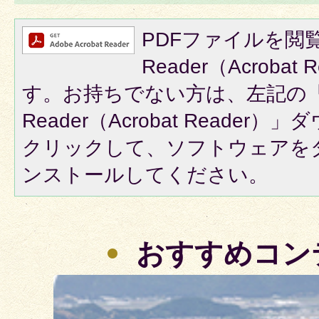
PDFファイルを閲覧
Reader（Acroba
す。お持ちでない方は、左記の「A
Reader（Acrobat Reade
クリックして、ソフトウェアを
ンストールしてください。
おすすめコン
3