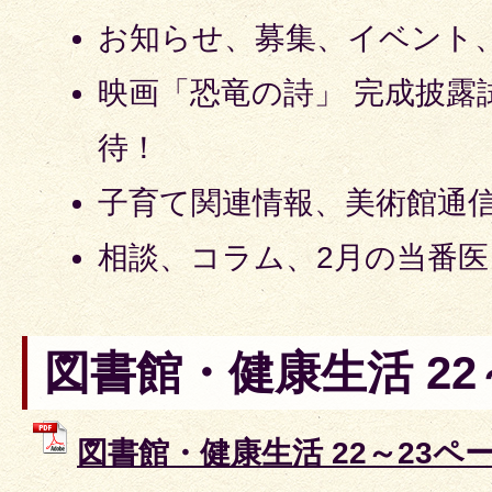
お知らせ、募集、イベント
映画「恐竜の詩」 完成披露
待！
子育て関連情報、美術館通
相談、コラム、2月の当番医
図書館・健康生活 22
図書館・健康生活 22～23ペー