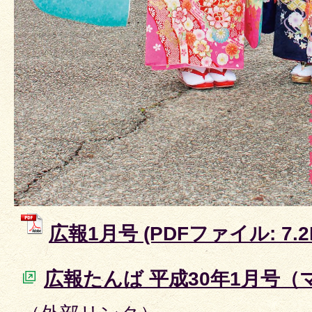
広報1月号 (PDFファイル: 7.2
広報たんば 平成30年1月号