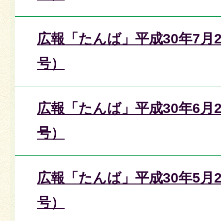
広報「たんば」平成30年7月2
号）
広報「たんば」平成30年6月2
号）
広報「たんば」平成30年5月2
号）