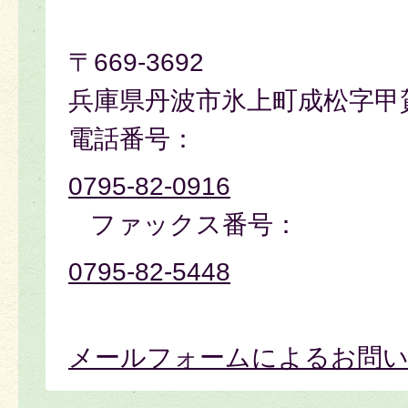
〒669-3692
兵庫県丹波市氷上町成松字甲
電話番号：
0795-82-0916
ファックス番号：
0795-82-5448
メールフォームによるお問