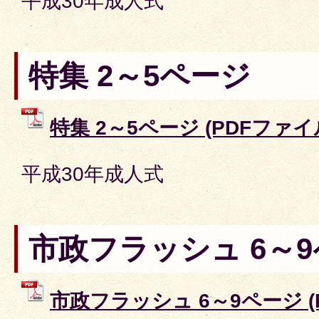
平成30年成人式
特集 2～5ページ
特集 2～5ページ (PDFファイル:
平成30年成人式
市政フラッシュ 6～
市政フラッシュ 6～9ページ (