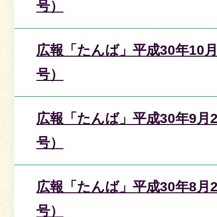
号）
広報「たんば」平成30年10月
号）
広報「たんば」平成30年9月2
号）
広報「たんば」平成30年8月2
号）