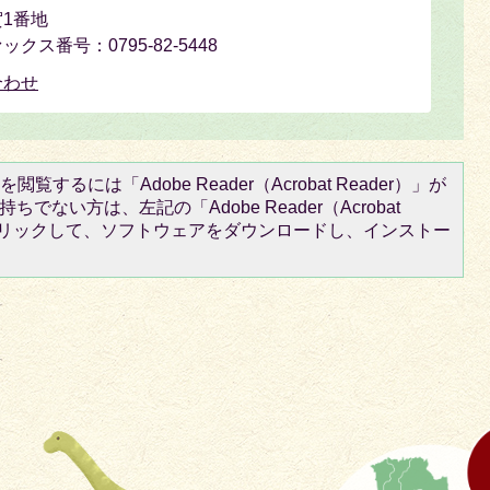
1番地
ァックス番号：0795-82-5448
合わせ
閲覧するには「Adobe Reader（Acrobat Reader）」が
ちでない方は、左記の「Adobe Reader（Acrobat
をクリックして、ソフトウェアをダウンロードし、インストー