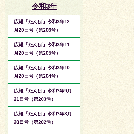
令和3年
広報「たんば」令和3年12
月20日号（第206号）
広報「たんば」令和3年11
月20日号（第205号）
広報「たんば」令和3年10
月20日号（第204号）
広報「たんば」令和3年9月
21日号（第203号）
広報「たんば」令和3年8月
20日号（第202号）