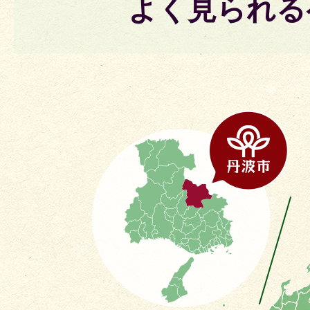
よく見られる