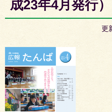
成23年4月発行）
更