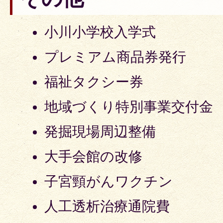
小川小学校入学式
プレミアム商品券発行
福祉タクシー券
地域づくり特別事業交付金
発掘現場周辺整備
大手会館の改修
子宮頸がんワクチン
人工透析治療通院費