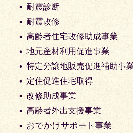
耐震診断
耐震改修
高齢者住宅改修助成事業
地元産材利用促進事業
特定分譲地販売促進補助事
定住促進住宅取得
改修助成事業
高齢者外出支援事業
おでかけサポート事業