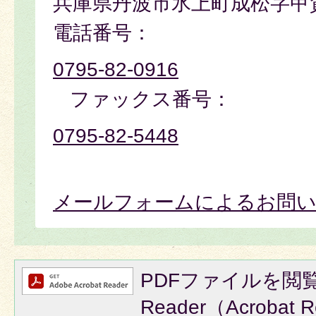
兵庫県丹波市氷上町成松字甲
電話番号：
0795-82-0916
ファックス番号：
0795-82-5448
メールフォームによるお問
PDFファイルを閲覧
Reader（Acroba