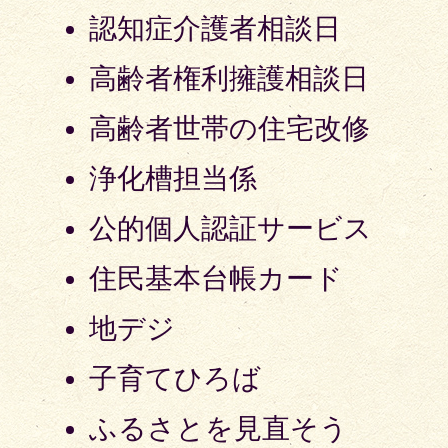
認知症介護者相談日
高齢者権利擁護相談日
高齢者世帯の住宅改修
浄化槽担当係
公的個人認証サービス
住民基本台帳カード
地デジ
子育てひろば
ふるさとを見直そう