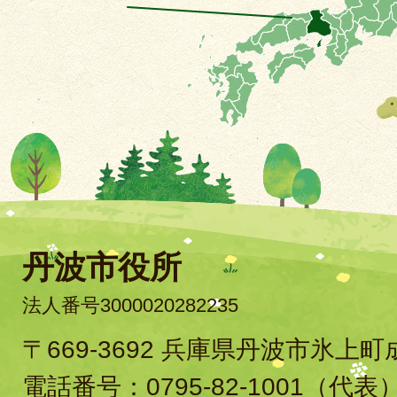
丹波市役所
法人番号3000020282235
〒669-3692 兵庫県丹波市氷上
電話番号：
0795-82-1001
（代表