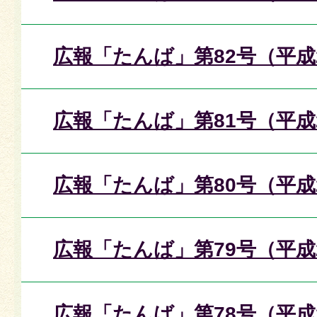
広報「たんば」第82号（平成
広報「たんば」第81号（平成
広報「たんば」第80号（平成
広報「たんば」第79号（平成
広報「たんば」第78号（平成