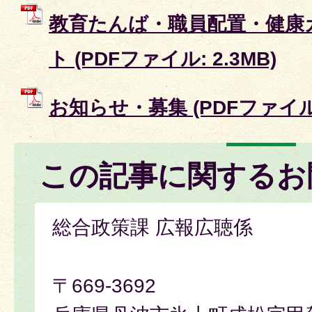
教育たんば・職員配置・健康
ト (PDFファイル: 2.3MB)
お知らせ・募集 (PDFファイル: 
この記事に関するお
総合政策課 広報広聴係
〒669-3692