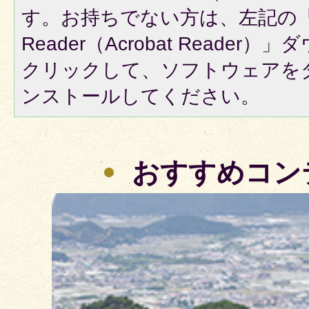
す。お持ちでない方は、左記の「A
Reader（Acrobat Reade
クリックして、ソフトウェアを
ンストールしてください。
おすすめコン
3
枚
目