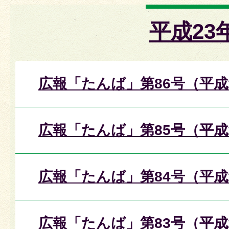
平成23
広報「たんば」第86号（平成
広報「たんば」第85号（平成
広報「たんば」第84号（平成
広報「たんば」第83号（平成