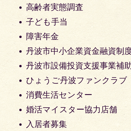
高齢者実態調査
子ども手当
障害年金
丹波市中小企業資金融資制
丹波市設備投資支援事業補
ひょうご丹波ファンクラブ
消費生活センター
婚活マイスター協力店舗
入居者募集