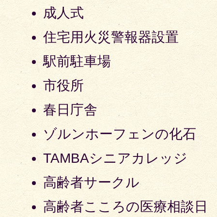
成人式
住宅用火災警報器設置
駅前駐車場
市役所
春日庁舎
ゾルンホーフェンの化石
TAMBAシニアカレッジ
高齢者サークル
高齢者こころの医療相談日