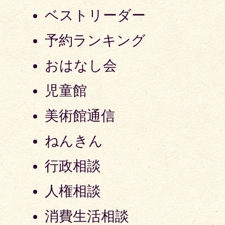
ベストリーダー
予約ランキング
おはなし会
児童館
美術館通信
ねんきん
行政相談
人権相談
消費生活相談