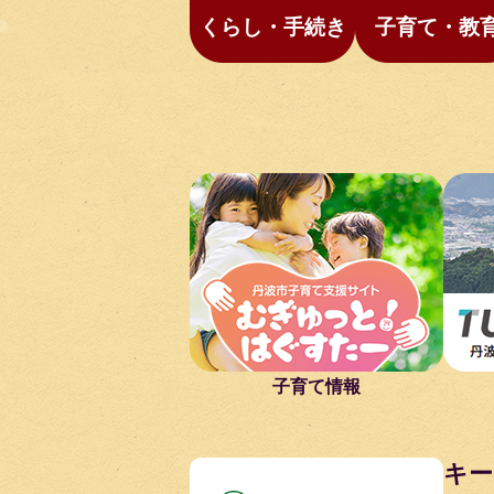
くらし・手続き
子育て・教
子育て情報
キー