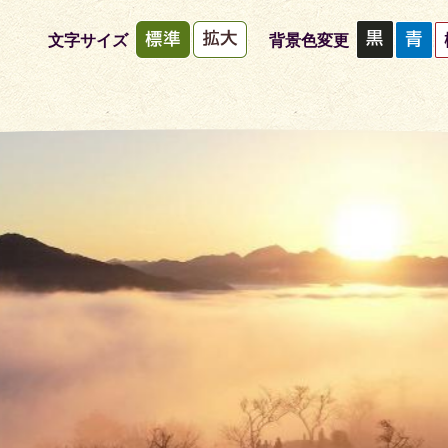
文字サイズ
背景色変更