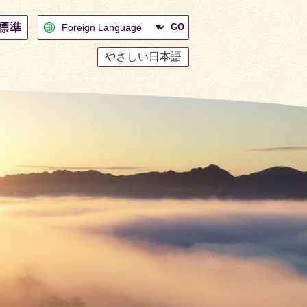
GO
やさしい日本語