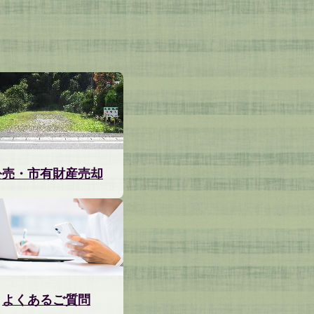
公売・市有財産売却
よくあるご質問