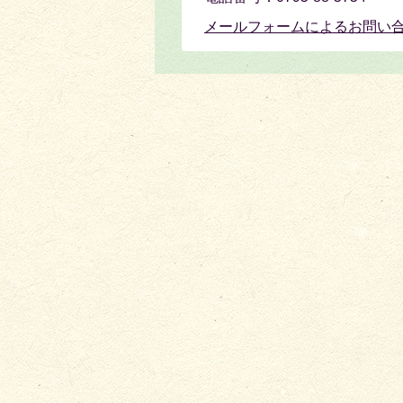
メールフォームによるお問い