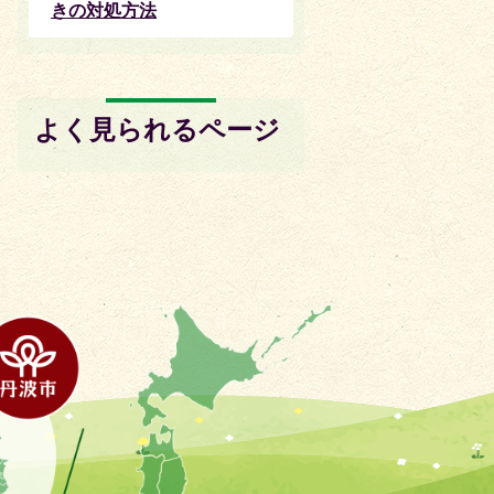
きの対処方法
よく見られるページ