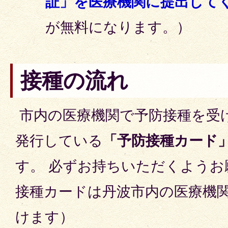
証」を医療機関に提出して
が無料になります。）
接種の流れ
市内の医療機関で予防接種を受
発行している
「予防接種カード
す。 必ずお持ちいただくようお
接種カードは丹波市内の医療機
けます）