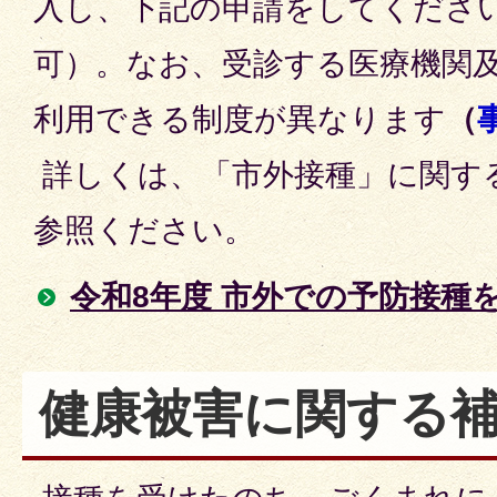
入し、下記の申請をしてくださ
可）。なお、受診する医療機関
利用できる制度が異なります
（
詳しくは、「市外接種」に関す
参照ください。
令和8年度 市外での予防接種
健康被害に関する