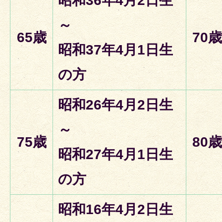
昭和36年4月2日生
～
65歳
70歳
昭和37年4月1日生
の方
昭和26年4月2日生
～
75歳
80歳
昭和27年4月1日生
の方
昭和16年4月2日生