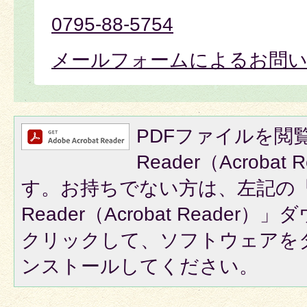
0795-88-5754
メールフォームによるお問
PDFファイルを閲覧
Reader（Acroba
す。お持ちでない方は、左記の「A
Reader（Acrobat Reade
クリックして、ソフトウェアを
ンストールしてください。