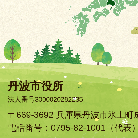
丹波市役所
法人番号3000020282235
〒669-3692 兵庫県丹波市氷上
電話番号：
0795-82-1001
（代表