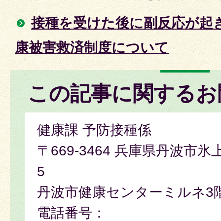
接種を受けた後に副反応が起
康被害救済制度について
この記事に関するお
健康課 予防接種係
〒669-3464 兵庫県丹波市氷
5
丹波市健康センターミルネ3
電話番号：