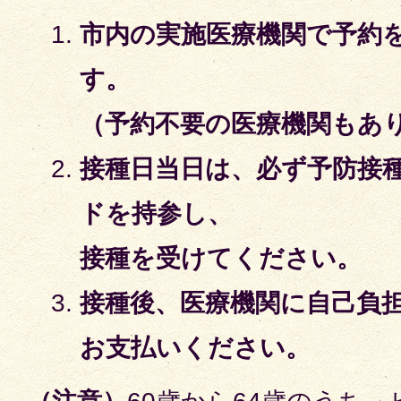
市内の実施医療機関で予約
す。
（予約不要の医療機関もあ
接種日当日は、必ず予防接
ドを持参し、
接種を受けてください。
接種後、医療機関に自己負
お支払いください。