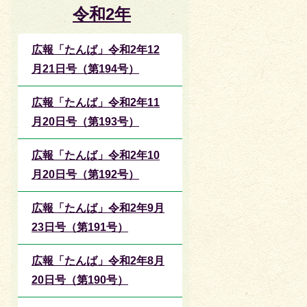
令和2年
広報「たんば」令和2年12
月21日号（第194号）
広報「たんば」令和2年11
月20日号（第193号）
広報「たんば」令和2年10
月20日号（第192号）
広報「たんば」令和2年9月
23日号（第191号）
広報「たんば」令和2年8月
20日号（第190号）