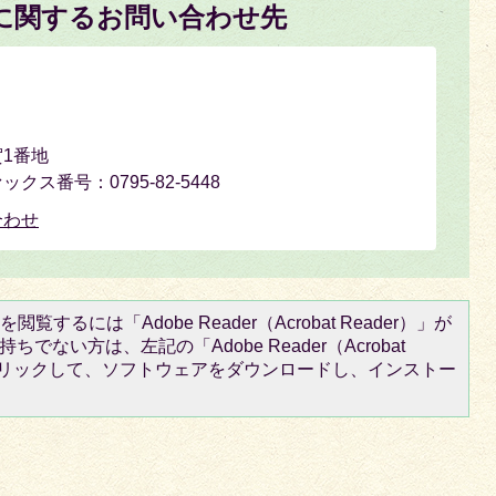
に関するお問い合わせ先
1番地
ァックス番号：0795-82-5448
合わせ
閲覧するには「Adobe Reader（Acrobat Reader）」が
ちでない方は、左記の「Adobe Reader（Acrobat
をクリックして、ソフトウェアをダウンロードし、インストー