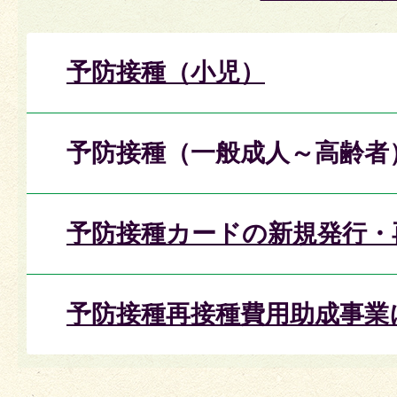
予防接種（小児）
予防接種（一般成人～高齢者
予防接種カードの新規発行・
予防接種再接種費用助成事業