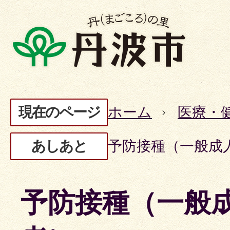
現在のページ
ホーム
医療・
あしあと
予防接種（一般成
予防接種（一般