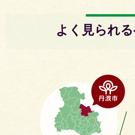
よく見られる