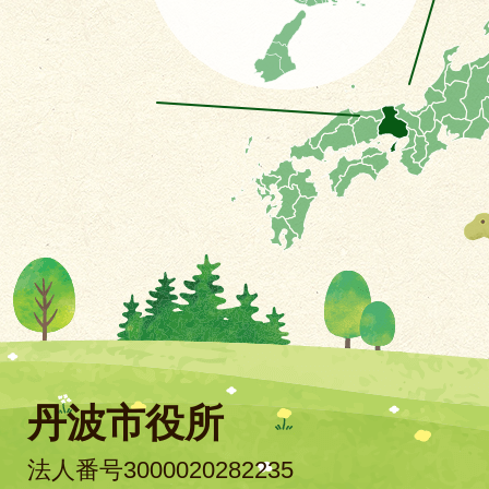
丹波市役所
法人番号3000020282235