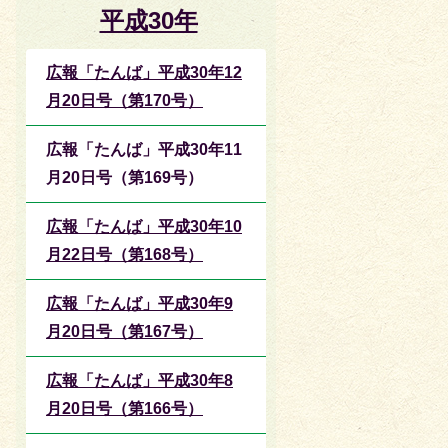
平成30年
広報「たんば」平成30年12
月20日号（第170号）
広報「たんば」平成30年11
月20日号（第169号）
広報「たんば」平成30年10
月22日号（第168号）
広報「たんば」平成30年9
月20日号（第167号）
広報「たんば」平成30年8
月20日号（第166号）