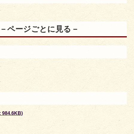
)－ページごとに見る－
984.6KB)