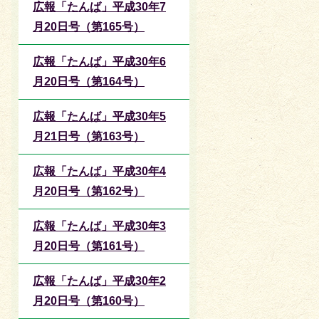
広報「たんば」平成30年7
月20日号（第165号）
広報「たんば」平成30年6
月20日号（第164号）
広報「たんば」平成30年5
月21日号（第163号）
広報「たんば」平成30年4
月20日号（第162号）
広報「たんば」平成30年3
月20日号（第161号）
広報「たんば」平成30年2
月20日号（第160号）