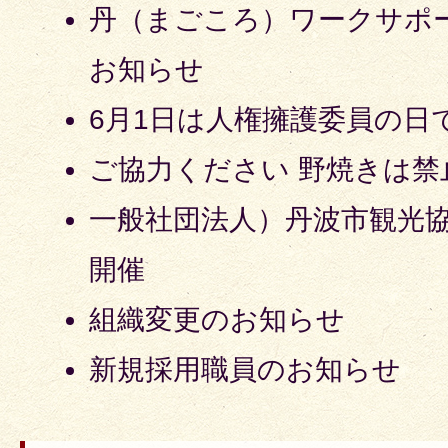
丹（まごころ）ワークサポ
お知らせ
6月1日は人権擁護委員の日
ご協力ください 野焼きは禁
一般社団法人）丹波市観光協
開催
組織変更のお知らせ
新規採用職員のお知らせ