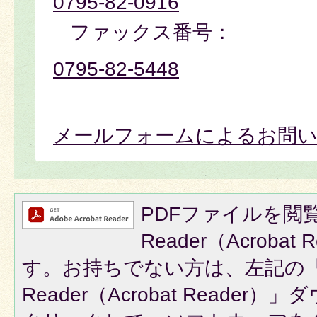
0795-82-0916
ファックス番号：
0795-82-5448
メールフォームによるお問
PDFファイルを閲覧
Reader（Acroba
す。お持ちでない方は、左記の「A
Reader（Acrobat Reade