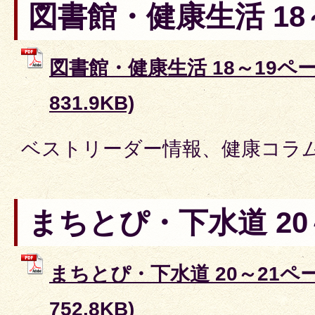
図書館・健康生活 18
図書館・健康生活 18～19ペー
831.9KB)
ベストリーダー情報、健康コラ
まちとぴ・下水道 20
まちとぴ・下水道 20～21ペー
752.8KB)