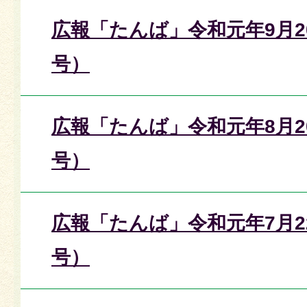
広報「たんば」令和元年9月20
号）
広報「たんば」令和元年8月20
号）
広報「たんば」令和元年7月22
号）