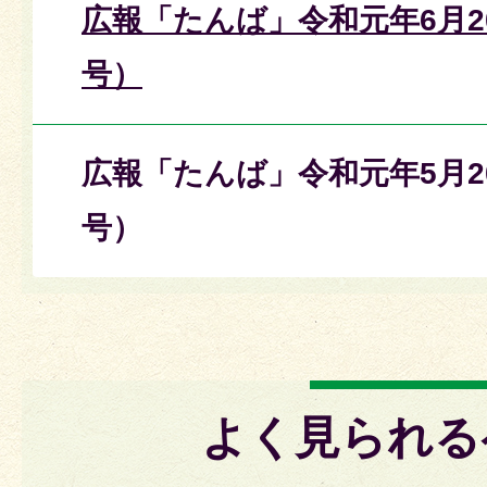
広報「たんば」令和元年6月20
号）
広報「たんば」令和元年5月20
号）
よく見られる