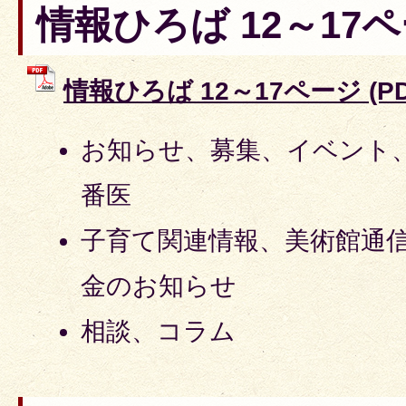
情報ひろば 12～17
情報ひろば 12～17ページ (PD
お知らせ、募集、イベント
番医
子育て関連情報、美術館通信
金のお知らせ
相談、コラム