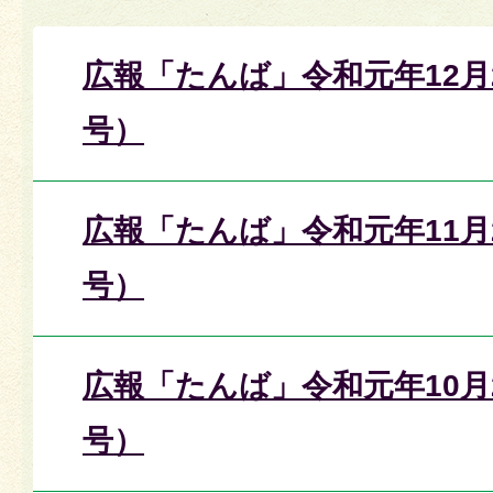
広報「たんば」令和元年12月2
号）
広報「たんば」令和元年11月2
号）
広報「たんば」令和元年10月2
号）