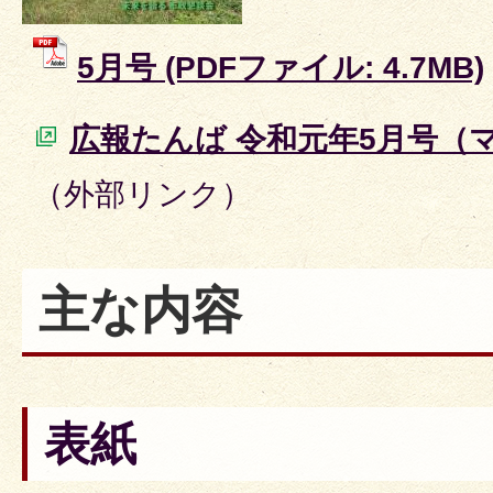
5月号 (PDFファイル: 4.7MB)
広報たんば 令和元年5月号（
（外部リンク）
主な内容
表紙