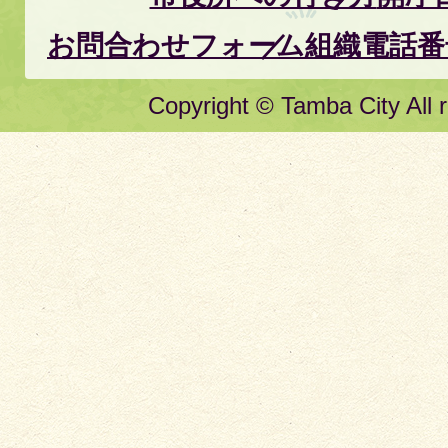
お問合わせフォーム
組織電話番
Copyright © Tamba City All r