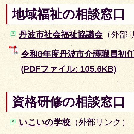
地域福祉の相談窓口
丹波市社会福祉協議会
（外部
令和8年度丹波市介護職員初
(PDFファイル: 105.6KB)
資格研修の相談窓口
いこいの学校
（外部リンク）