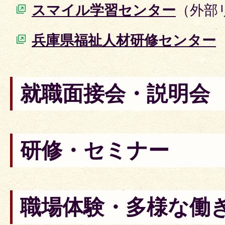
スマイル学習センター
（外部
兵庫県福祉人材研修センター
就職面接会・説明会
研修・セミナー
職場体験・多様な働