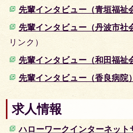
先輩インタビュー（青垣福祉
先輩インタビュー（丹波市社
リンク）
先輩インタビュー（和田福祉
先輩インタビュー（香良病院
求人情報
ハローワークインターネット