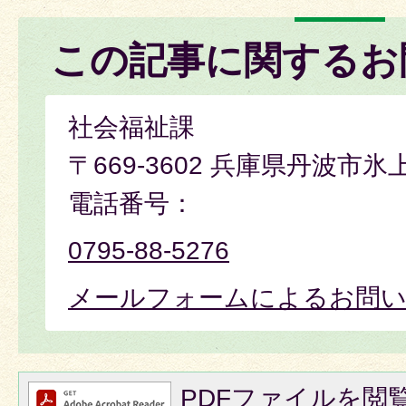
この記事に関するお
社会福祉課
〒669-3602 兵庫県丹波市氷
電話番号：
0795-88-5276
メールフォームによるお問
PDFファイルを閲覧