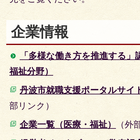
企業情報
「多様な働き方を推進する」
福祉分野）
丹波市就職支援ポータルサイ
部リンク）
企業一覧（医療・福祉）
（外