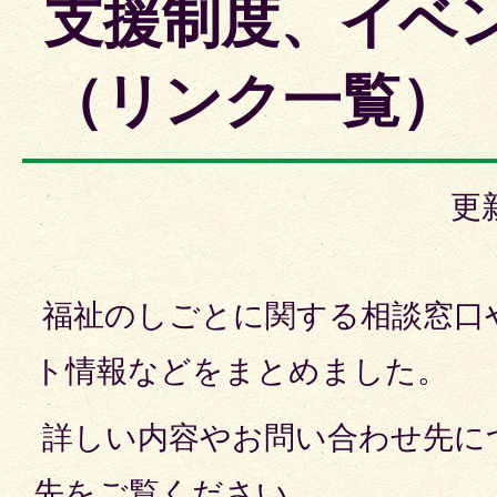
支援制度、イベ
（リンク一覧）
更
福祉のしごとに関する相談窓口
ト情報などをまとめました。
詳しい内容やお問い合わせ先に
先をご覧ください。