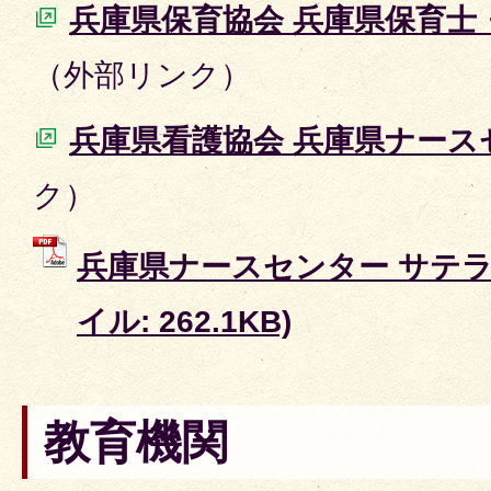
兵庫県保育協会 兵庫県保育士
（外部リンク）
兵庫県看護協会 兵庫県ナース
ク）
兵庫県ナースセンター サテライ
イル: 262.1KB)
教育機関