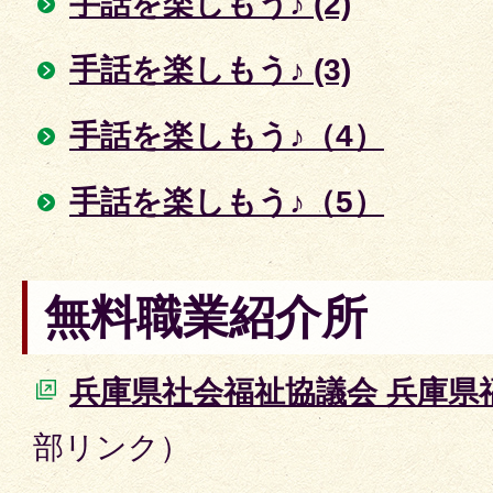
手話を楽しもう♪ (2)
手話を楽しもう♪ (3)
手話を楽しもう♪（4）
手話を楽しもう♪（5）
無料職業紹介所
兵庫県社会福祉協議会 兵庫県
部リンク）