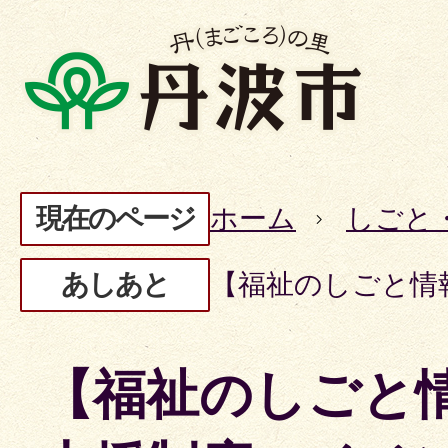
現在のページ
ホーム
しごと
あしあと
【福祉のしごと情
【福祉のしごと