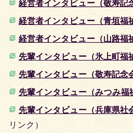
経営者インタビュー（敬寿記
経営者インタビュー（青垣福
経営者インタビュー（山路福
先輩インタビュー（氷上町福
先輩インタビュー（敬寿記念
先輩インタビュー（みつみ福
先輩インタビュー（兵庫県社
リンク）