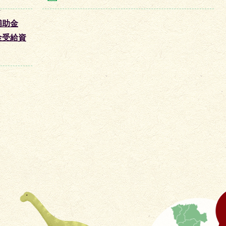
補助金
金受給資