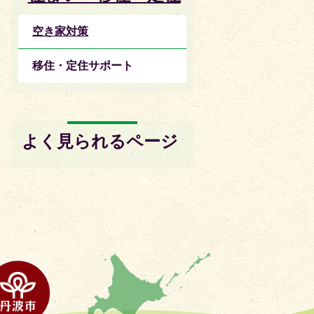
空き家対策
移住・定住サポート
よく見られるページ