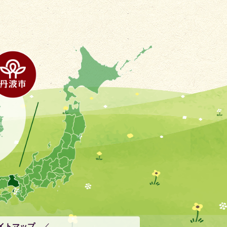
イトマップ