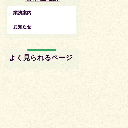
業務案内
お知らせ
よく見られるページ