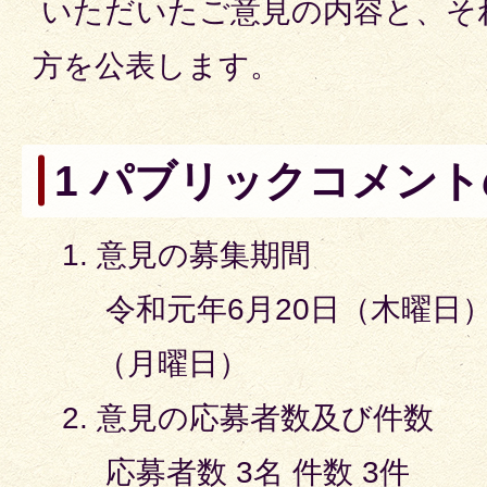
いただいたご意見の内容と、そ
方を公表します。
1 パブリックコメン
意見の募集期間
令和元年6月20日（木曜日）
（月曜日）
意見の応募者数及び件数
応募者数 3名 件数 3件