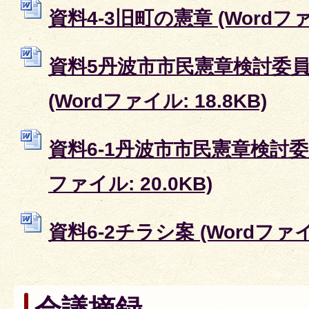
資料4-3旧町の憲章 (Wordファイ
資料5丹波市市民憲章検討委
(Wordファイル: 18.8KB)
資料6-1丹波市市民憲章検討委員
ファイル: 20.0KB)
資料6-2チラシ案 (Wordファイル
会議摘録