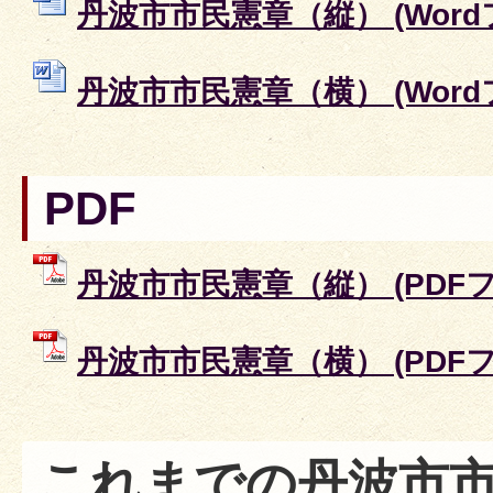
丹波市市民憲章（縦） (Wordファ
丹波市市民憲章（横） (Wordファ
PDF
丹波市市民憲章（縦） (PDFファイ
丹波市市民憲章（横） (PDFファイ
これまでの丹波市