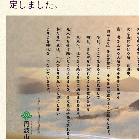
定しました。