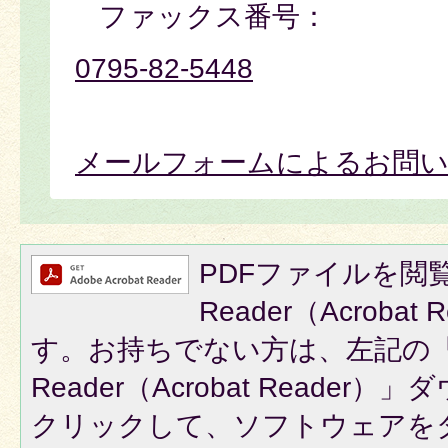
ファックス番号：
0795-82-5448
メールフォームによるお問
PDFファイルを閲覧
Reader（Acroba
す。お持ちでない方は、左記の「A
Reader（Acrobat Reade
クリックして、ソフトウェアを