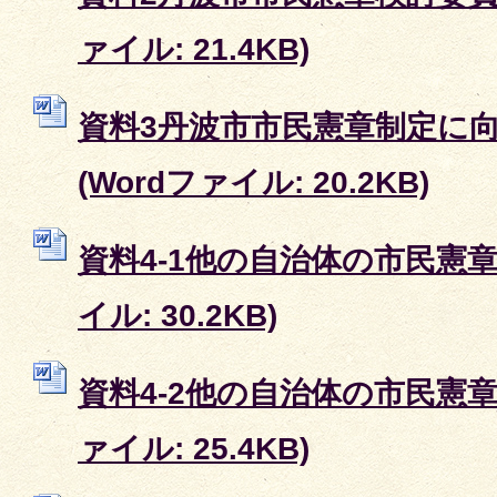
ァイル: 21.4KB)
資料3丹波市市民憲章制定に
(Wordファイル: 20.2KB)
資料4-1他の自治体の市民憲章（
イル: 30.2KB)
資料4-2他の自治体の市民憲章（
ァイル: 25.4KB)