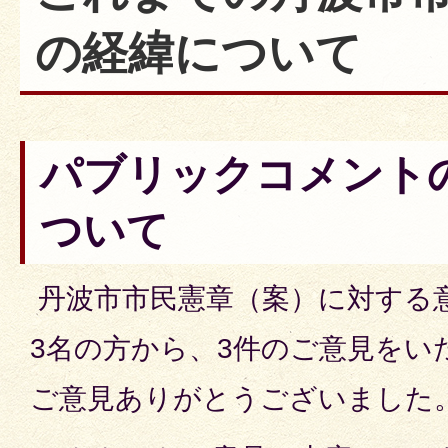
の経緯について
パブリックコメント
ついて
丹波市市民憲章（案）に対する
3名の方から、3件のご意見をい
ご意見ありがとうございました